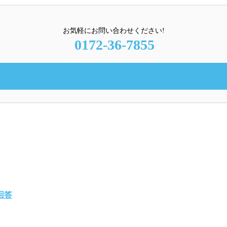
お気軽にお問い合わせください!
0172-36-7855
回答