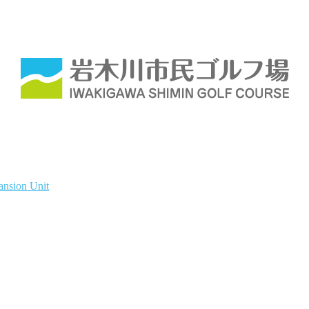
ansion Unit