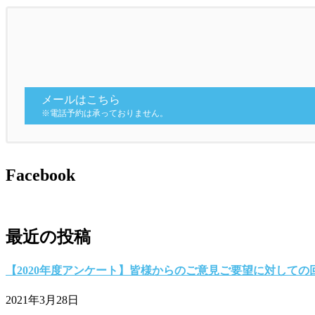
メールはこちら
※電話予約は承っておりません。
Facebook
最近の投稿
【2020年度アンケート】皆様からのご意見ご要望に対しての
2021年3月28日